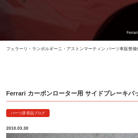
Fer
フェラーリ・ランボルギーニ・アストンマーティン パーツ車販整備修理
Ferrari カーボンローター用 サイドブレーキパ
パーツ課 部品ブログ
2010.03.30