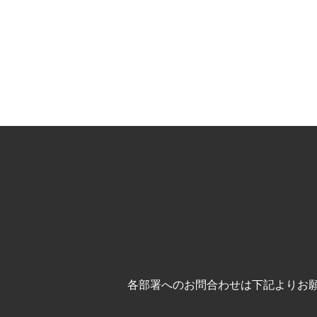
各部署へのお問合わせは下記よりお