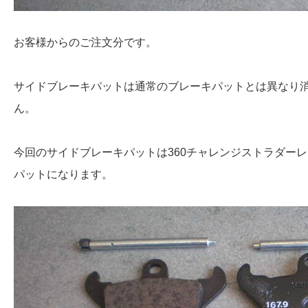
お客様からのご注文分です。
サイドブレーキパットは通常のブレーキパットとは異なり
ん。
今回のサイドブレーキパットは360チャレンジストラダーレ
パットになります。