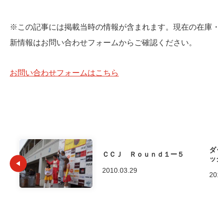
※この記事には掲載当時の情報が含まれます。現在の在庫
新情報はお問い合わせフォームからご確認ください。
お問い合わせフォームはこちら
ダ
ＣＣＪ Ｒｏｕｎｄ１ー５
ッ
2010.03.29
20