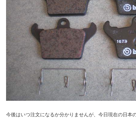
今後はいつ注文になるか分かりませんが、今日現在の日本