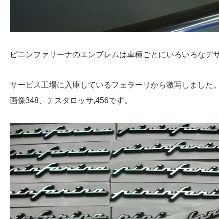
ピニンファリーナのエンブレムは車種ごとにいろいろなデ
サービス工場に入庫しているフェラーリから激写しました
画像348、テスタロッサ,456です。