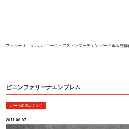
フェラーリ・ランボルギーニ・アストンマーティン パーツ車販整備修理
ピニンファリーナエンブレム
パーツ課 部品ブログ
2011.06.07