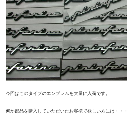
今回はこのタイプのエンブレムを大量に入荷です。
何か部品を購入していただいたお客様で欲しい方には・・