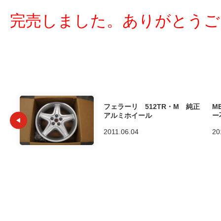
完売しました。ありがとうご
フェラーリ 512TR・M 純正
M
アルミホイール
ー
2011.06.04
20