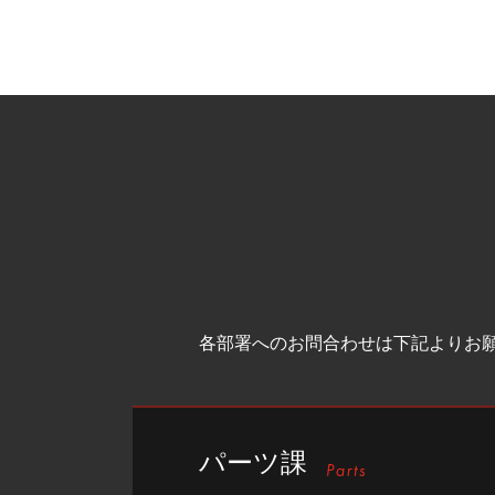
各部署へのお問合わせは下記よりお
パーツ課