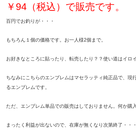
￥94（税込）で販売です。
百円でお釣りが・・・
もちろん１個の価格です。お一人様2個まで。
お好きなところに貼ったり、転売したり？？使い道はイロ
ちなみにこちらのエンブレムはマセラッティ純正品で、現
るエンブレムです。
ただ、エンブレム単品での販売はしておりません。何か購
まったく利益が出ないので、在庫が無くなり次第終了・・