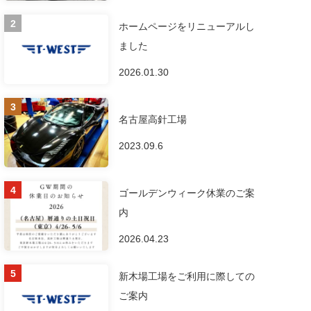
ホームページをリニューアルし
ました
2026.01.30
名古屋高針工場
2023.09.6
ゴールデンウィーク休業のご案
内
2026.04.23
新木場工場をご利用に際しての
ご案内