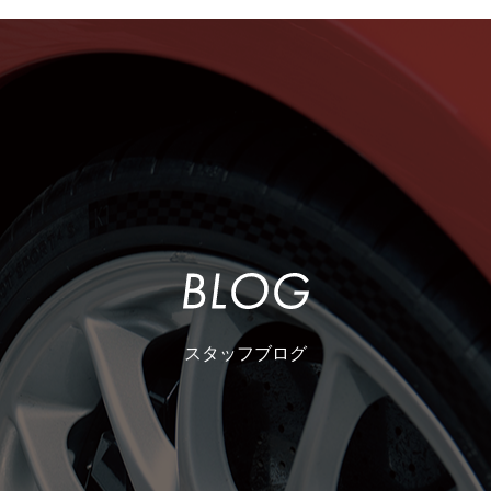
スタッフブログ