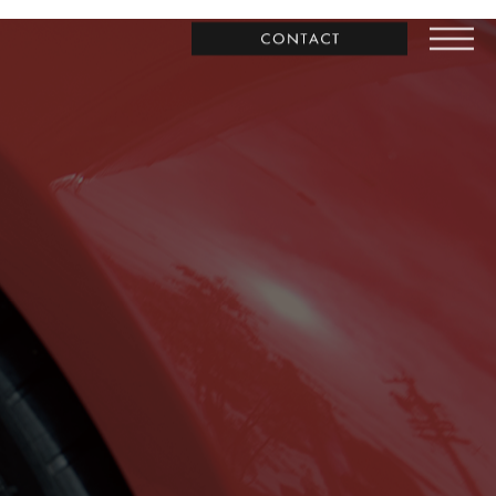
お問合わせ