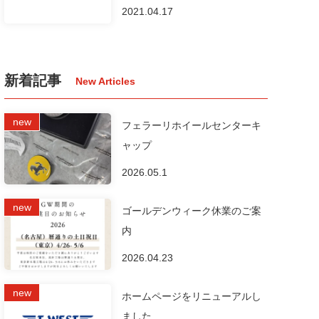
2021.04.17
新着記事
フェラーリホイールセンターキ
ャップ
2026.05.1
ゴールデンウィーク休業のご案
内
2026.04.23
ホームページをリニューアルし
ました