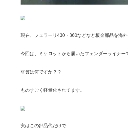
現在、フェラーリ430・360などなど板金部品を海
今回は、ミケロットから届いたフェンダーライナー
材質は何ですか？？
ものすごく軽量化されてます。
実はこの部品代だけで