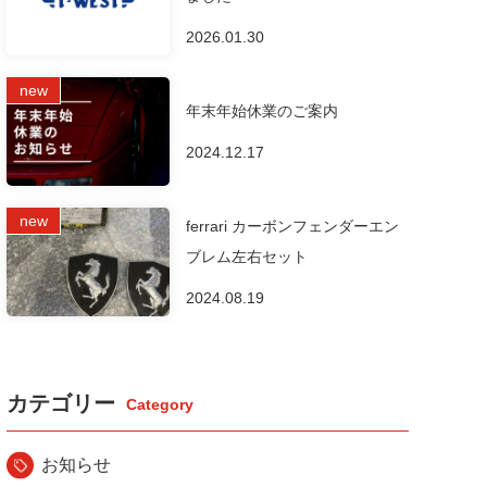
2026.01.30
年末年始休業のご案内
2024.12.17
ferrari カーボンフェンダーエン
ブレム左右セット
2024.08.19
カテゴリー
お知らせ