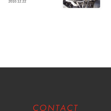
2010.12.22