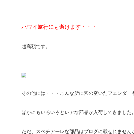
ハワイ旅行にも逝けます・・・
超高額です。
その他には・・・こんな所に穴の空いたフェンダー
ほかにもいろいろとレアな部品が入荷してきました
ただ、スペチアーレな部品はブログに載せれません