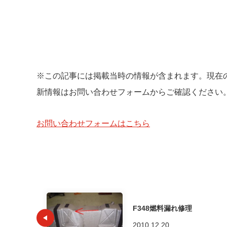
※この記事には掲載当時の情報が含まれます。現在
新情報はお問い合わせフォームからご確認ください
お問い合わせフォームはこちら
F348燃料漏れ修理
2010.12.20